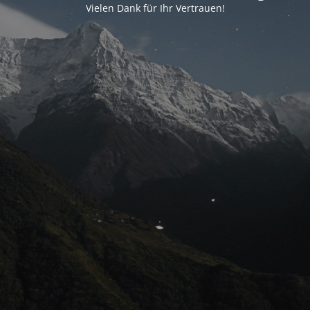
Vielen Dank für Ihr Vertrauen!