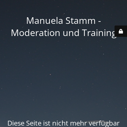
Manuela Stamm -
Moderation und Training
Diese Seite ist nicht mehr verfügbar