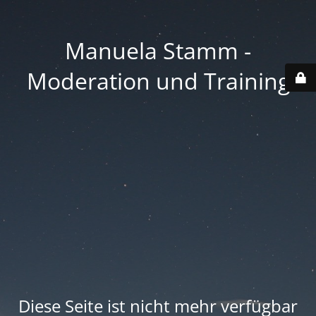
Manuela Stamm -
Moderation und Training
Diese Seite ist nicht mehr verfügbar