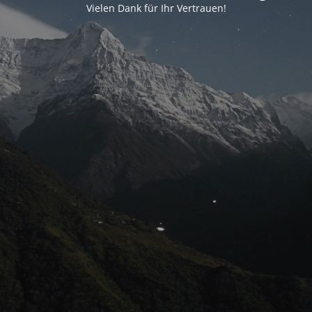
Vielen Dank für Ihr Vertrauen!