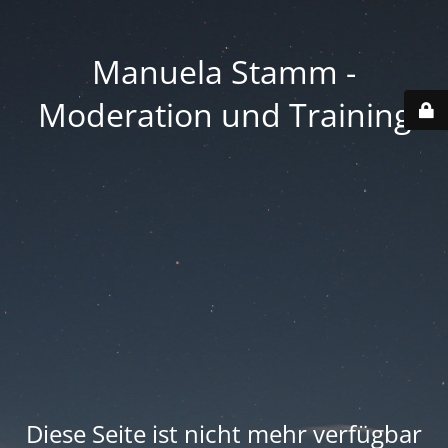
Manuela Stamm -
Moderation und Training
Diese Seite ist nicht mehr verfügbar