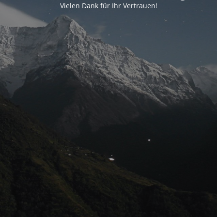
Vielen Dank für Ihr Vertrauen!