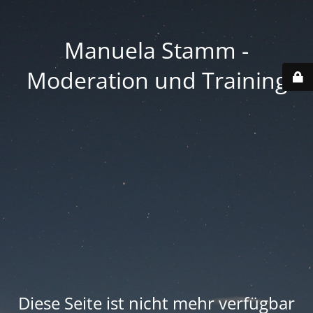
Manuela Stamm -
Moderation und Training
Diese Seite ist nicht mehr verfügbar