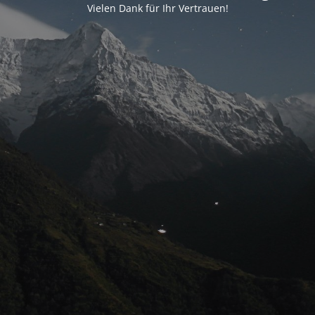
Vielen Dank für Ihr Vertrauen!