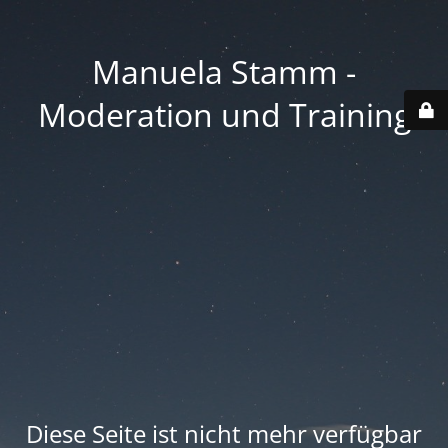
Manuela Stamm -
Moderation und Training
Diese Seite ist nicht mehr verfügbar