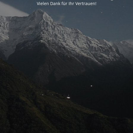
Vielen Dank für Ihr Vertrauen!