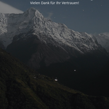
Vielen Dank für Ihr Vertrauen!