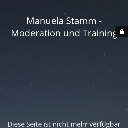
Manuela Stamm -
Moderation und Training
Diese Seite ist nicht mehr verfügbar