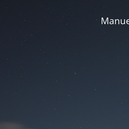
Manue