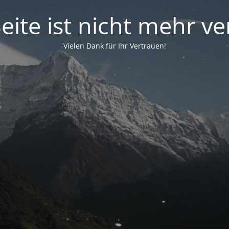
eite ist nicht mehr v
Vielen Dank für Ihr Vertrauen!