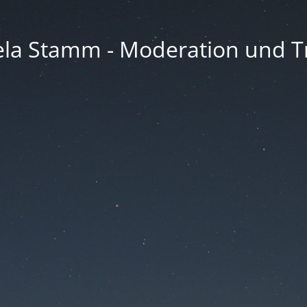
la Stamm - Moderation und Tr