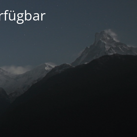
erfügbar