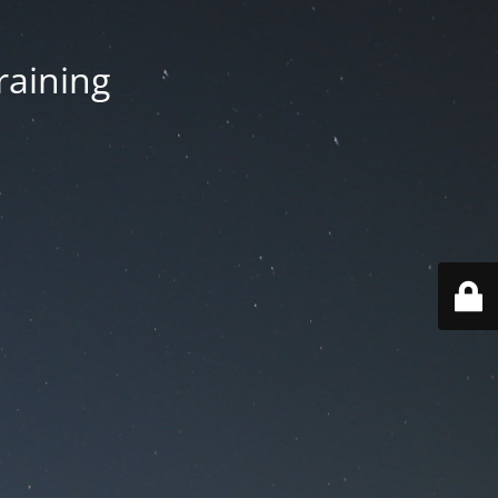
aining