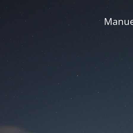
Manue