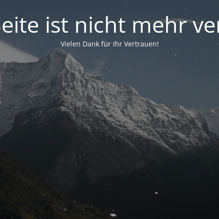
eite ist nicht mehr v
Vielen Dank für Ihr Vertrauen!