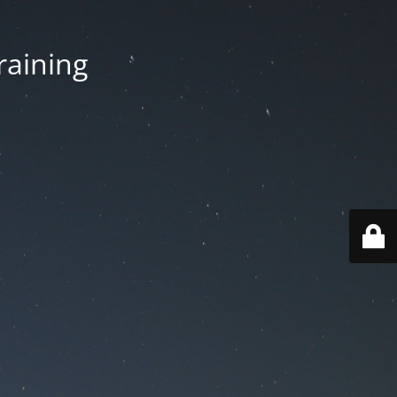
aining