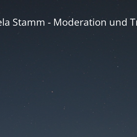
la Stamm - Moderation und Tr