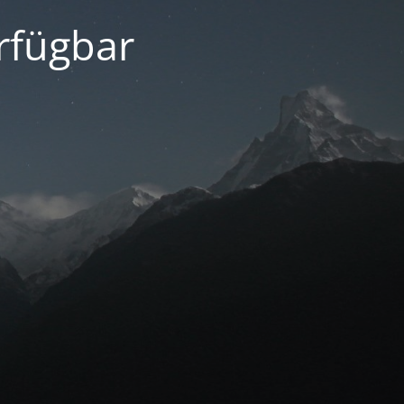
erfügbar