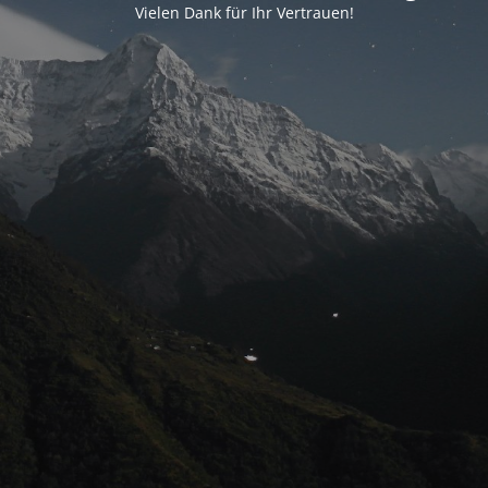
Vielen Dank für Ihr Vertrauen!