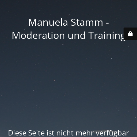
Manuela Stamm -
Moderation und Training
Diese Seite ist nicht mehr verfügbar