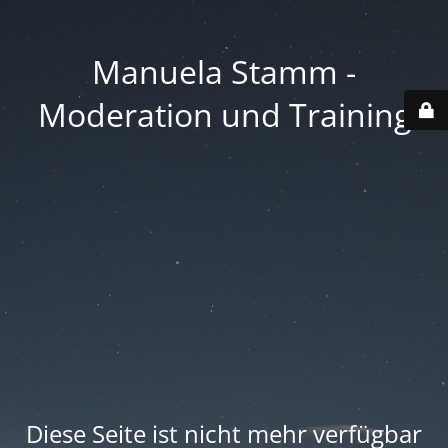
Manuela Stamm -
Moderation und Training
Diese Seite ist nicht mehr verfügbar