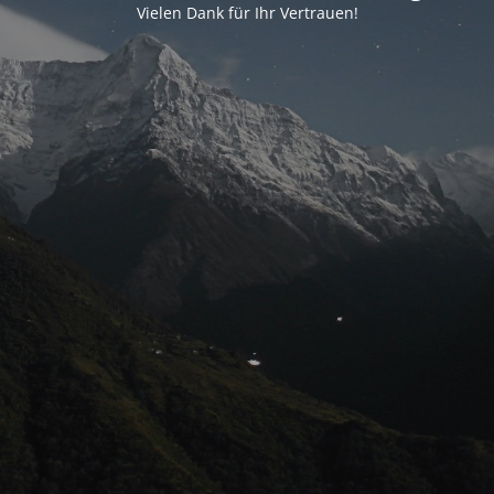
Vielen Dank für Ihr Vertrauen!