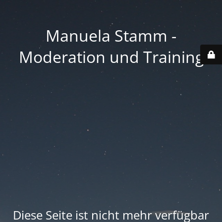
Manuela Stamm -
Moderation und Training
Diese Seite ist nicht mehr verfügbar