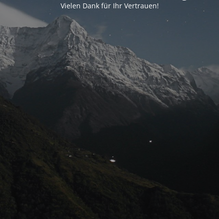
Vielen Dank für Ihr Vertrauen!