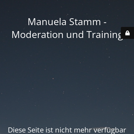
Manuela Stamm -
Moderation und Training
Diese Seite ist nicht mehr verfügbar