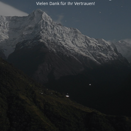
Vielen Dank für Ihr Vertrauen!