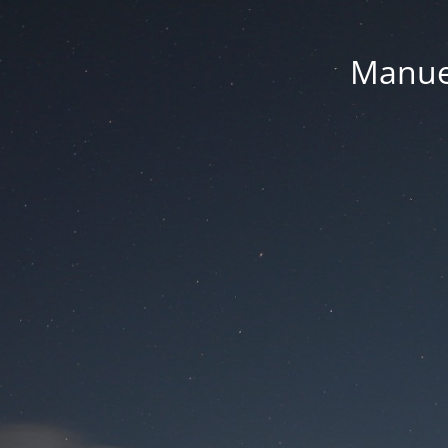
Manue