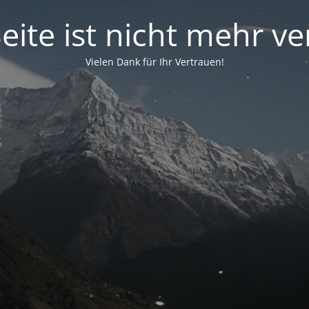
eite ist nicht mehr v
Vielen Dank für Ihr Vertrauen!