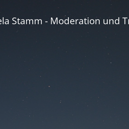
la Stamm - Moderation und Tr