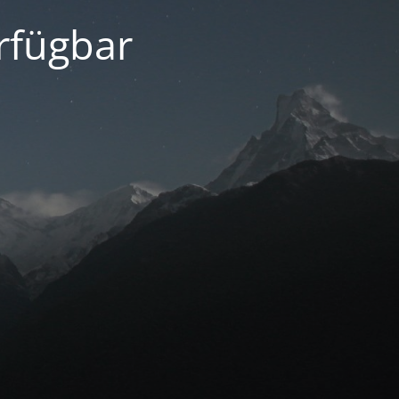
erfügbar