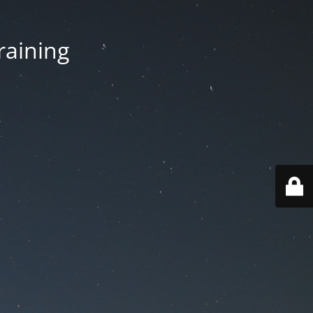
aining