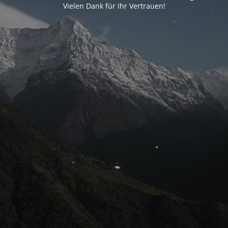
Vielen Dank für Ihr Vertrauen!