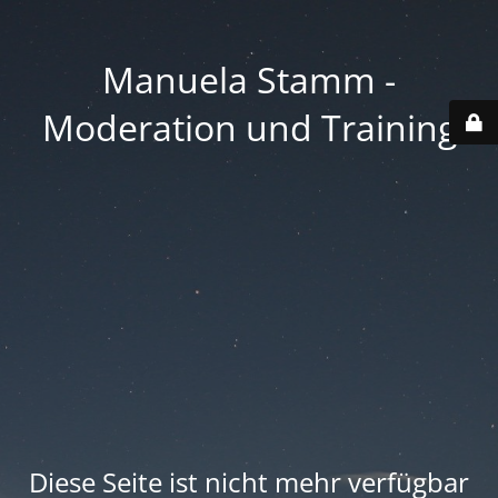
Manuela Stamm -
Moderation und Training
Diese Seite ist nicht mehr verfügbar