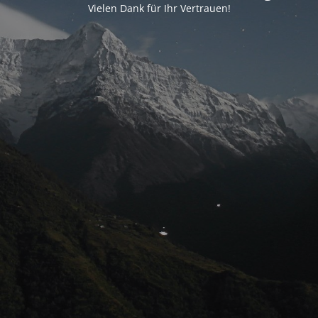
Vielen Dank für Ihr Vertrauen!