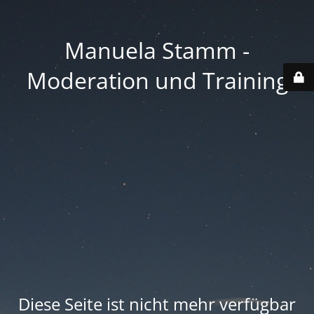
Manuela Stamm -
Moderation und Training
Diese Seite ist nicht mehr verfügbar