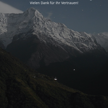
Vielen Dank für Ihr Vertrauen!