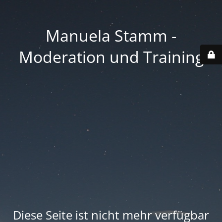
Manuela Stamm -
Moderation und Training
Diese Seite ist nicht mehr verfügbar