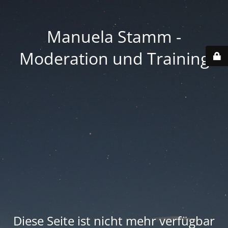
Manuela Stamm -
Moderation und Training
Diese Seite ist nicht mehr verfügbar