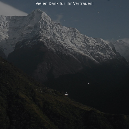
Vielen Dank für Ihr Vertrauen!