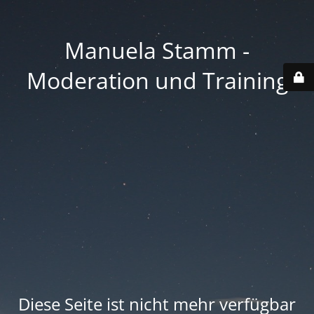
Manuela Stamm -
Moderation und Training
Diese Seite ist nicht mehr verfügbar