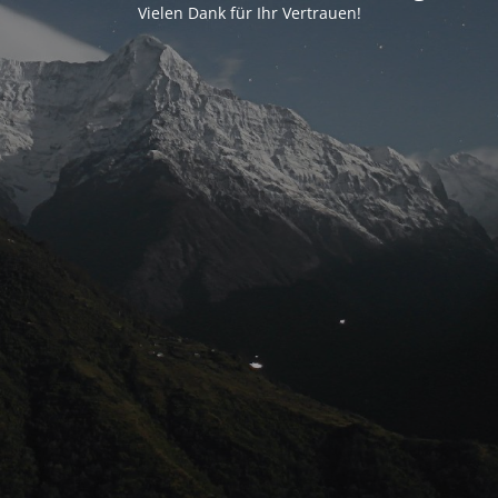
Vielen Dank für Ihr Vertrauen!