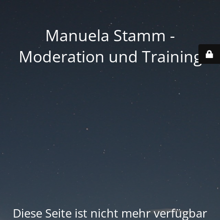
Manuela Stamm -
Moderation und Training
Diese Seite ist nicht mehr verfügbar