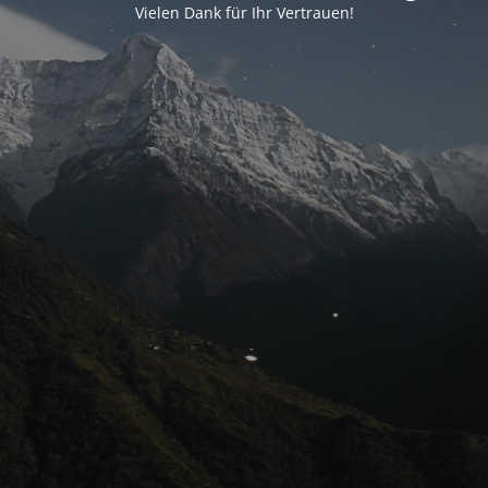
Vielen Dank für Ihr Vertrauen!