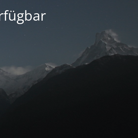
erfügbar