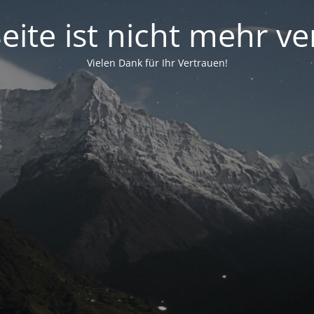
eite ist nicht mehr v
Vielen Dank für Ihr Vertrauen!