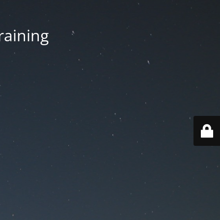
aining