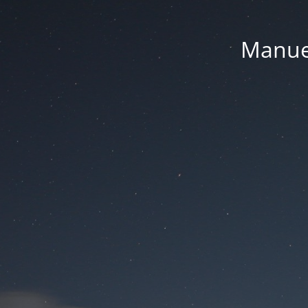
Manue