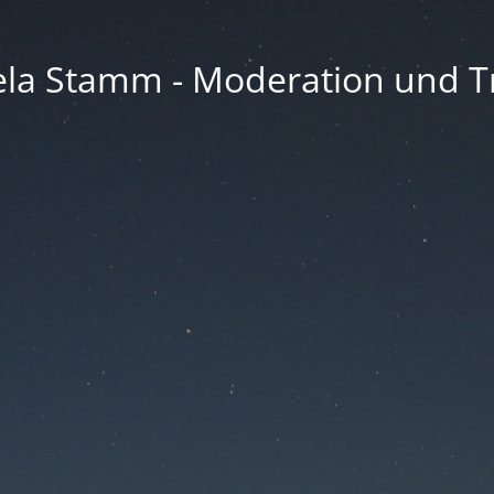
la Stamm - Moderation und Tr