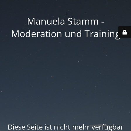
Manuela Stamm -
Moderation und Training
Diese Seite ist nicht mehr verfügbar