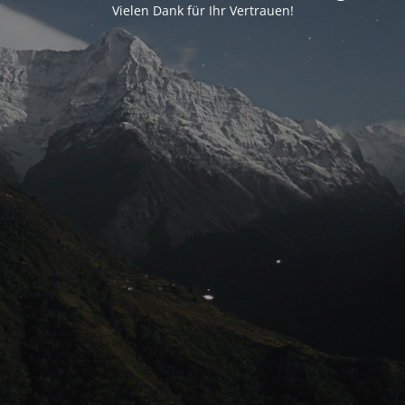
Vielen Dank für Ihr Vertrauen!