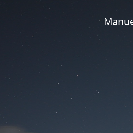
Manue