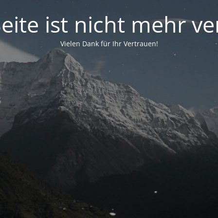
eite ist nicht mehr v
Vielen Dank für Ihr Vertrauen!