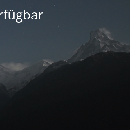
erfügbar