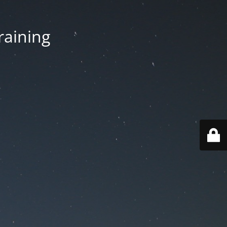
aining