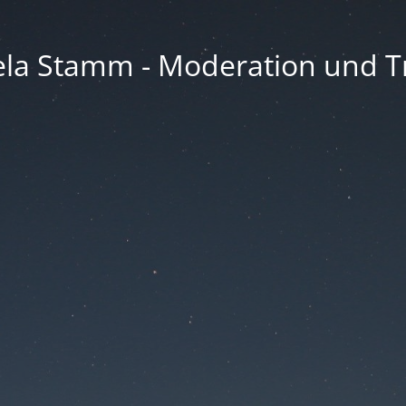
la Stamm - Moderation und Tr