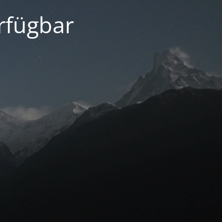
erfügbar