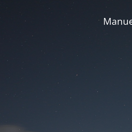
Manue