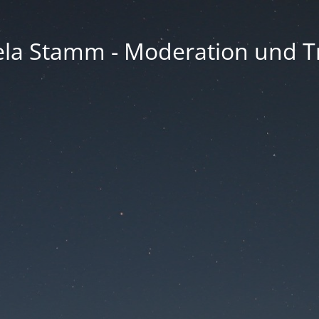
la Stamm - Moderation und Tr