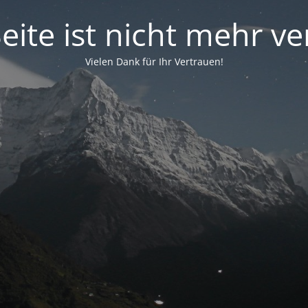
eite ist nicht mehr v
Vielen Dank für Ihr Vertrauen!