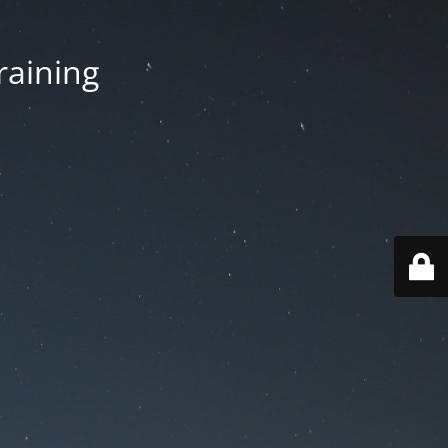
aining