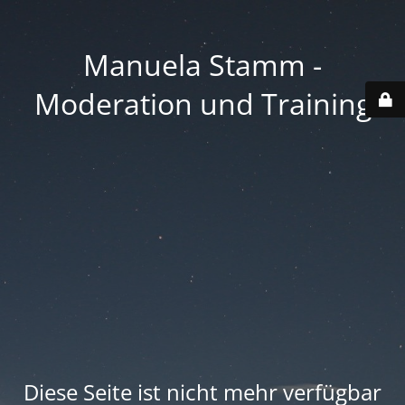
Manuela Stamm -
Moderation und Training
Diese Seite ist nicht mehr verfügbar