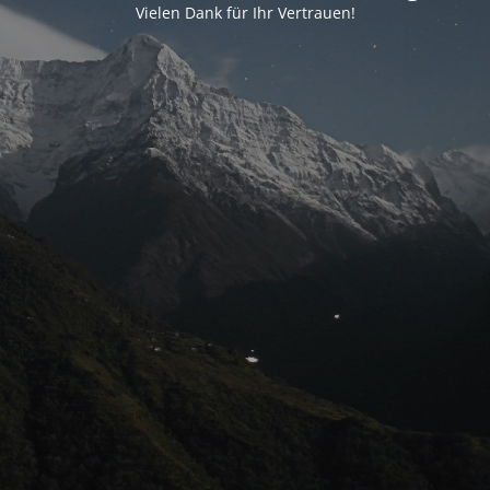
Vielen Dank für Ihr Vertrauen!