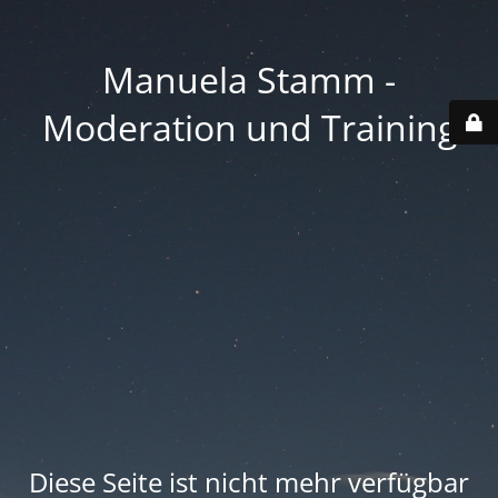
Manuela Stamm -
Moderation und Training
Diese Seite ist nicht mehr verfügbar