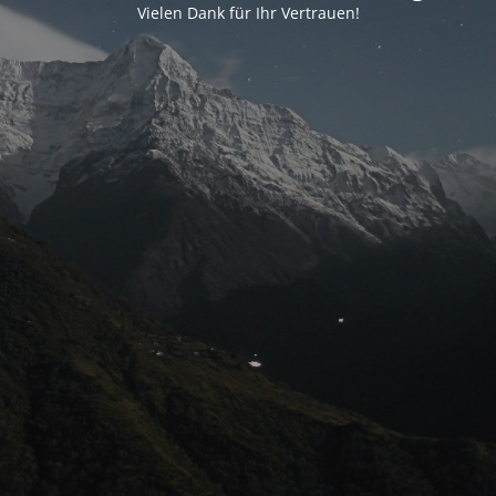
Vielen Dank für Ihr Vertrauen!