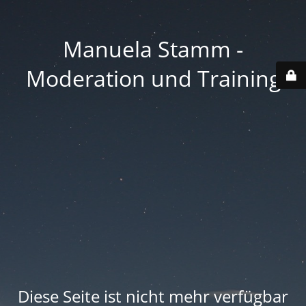
Manuela Stamm -
Moderation und Training
Diese Seite ist nicht mehr verfügbar