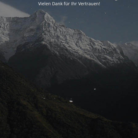
Vielen Dank für Ihr Vertrauen!