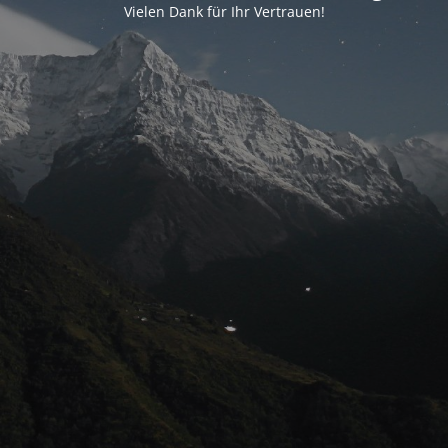
Vielen Dank für Ihr Vertrauen!