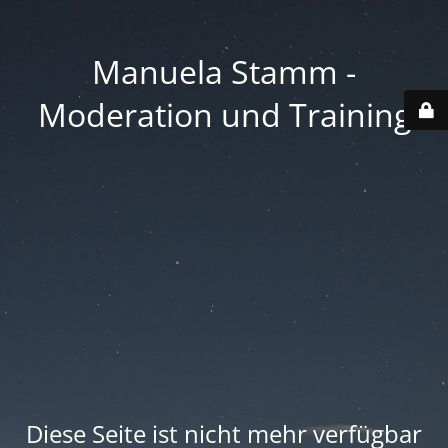
Manuela Stamm -
Moderation und Training
Diese Seite ist nicht mehr verfügbar