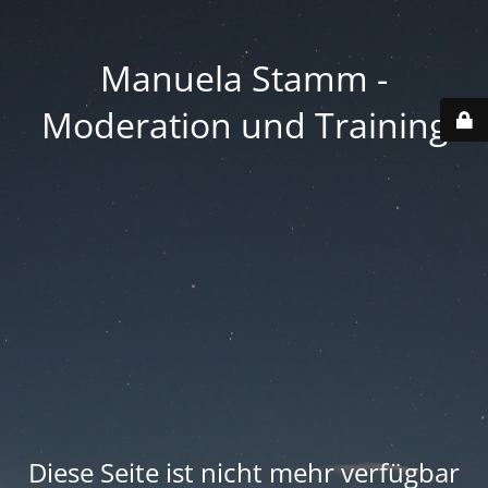
Manuela Stamm -
Moderation und Training
Diese Seite ist nicht mehr verfügbar