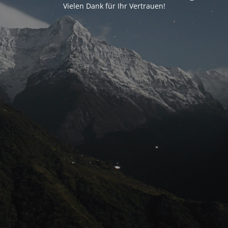
Vielen Dank für Ihr Vertrauen!