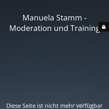
Manuela Stamm -
Moderation und Training
Diese Seite ist nicht mehr verfügbar