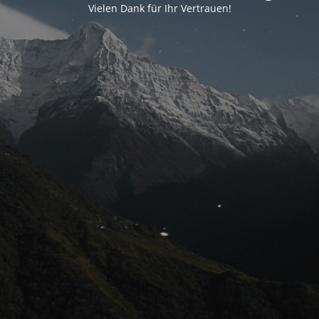
Vielen Dank für Ihr Vertrauen!