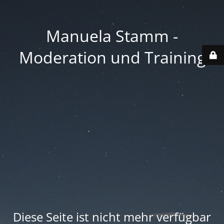
Manuela Stamm -
Moderation und Training
Diese Seite ist nicht mehr verfügbar