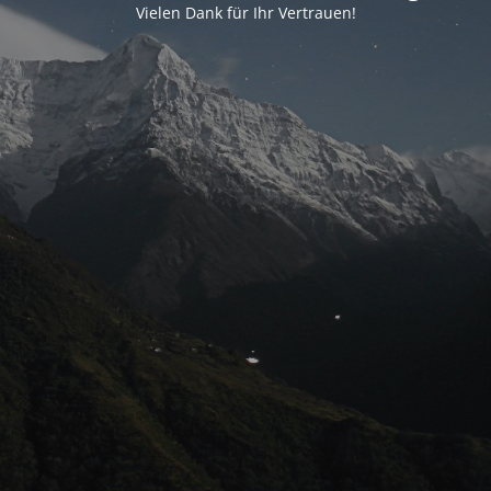
Vielen Dank für Ihr Vertrauen!