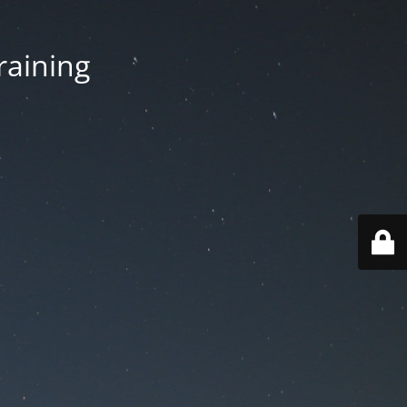
aining