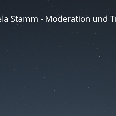
la Stamm - Moderation und Tr