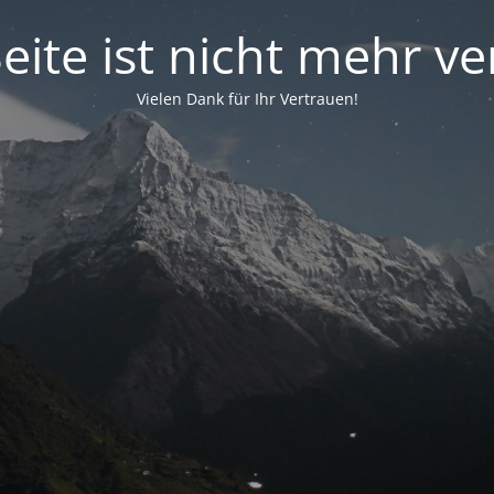
eite ist nicht mehr v
Vielen Dank für Ihr Vertrauen!