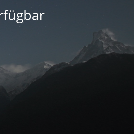
erfügbar