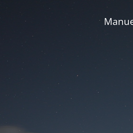
Manue